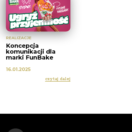
REALIZACJE
Koncepcja
komunikacji dla
marki FunBake
16.01.2025
czytaj dalej