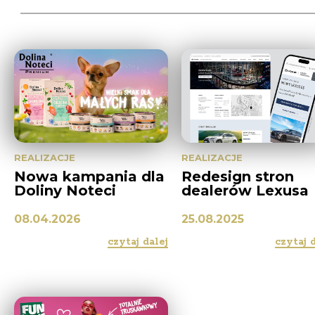
REALIZACJE
REALIZACJE
Nowa kampania dla
Redesign stron
Doliny Noteci
dealerów Lexusa
08.04.2026
25.08.2025
czytaj dalej
czytaj 