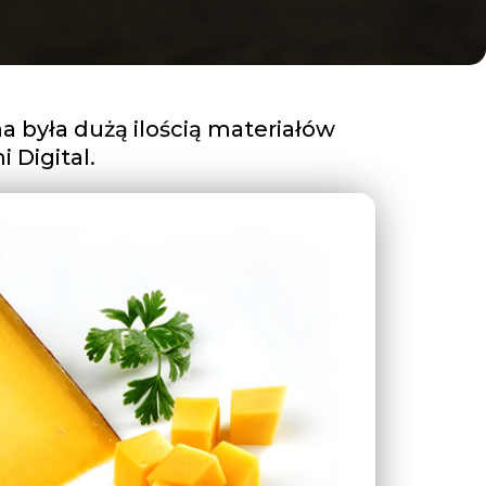
 była dużą ilością materiałów
 Digital.