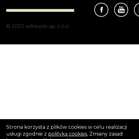
© 2023 adheads sp. z o.o.
Strona korzysta z plików cookies w celu realizacji
usługi zgodnie z
polityką cookies
. Zmiany zasad