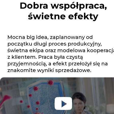
Dobra współpraca,
świetne efekty
Mocna big idea, zaplanowany od
początku długi proces produkcyjny,
świetna ekipa oraz modelowa kooperacj
z klientem. Praca była czystą
przyjemnością, a efekt przełożył się na
znakomite wyniki sprzedażowe.