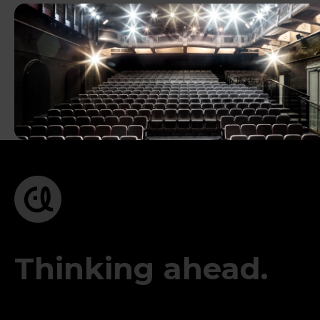
Thinking ahead.