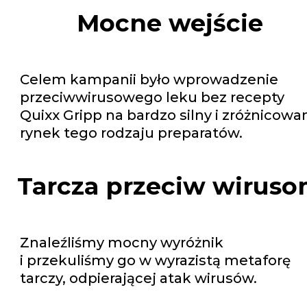
Mocne wejście
Celem kampanii było wprowadzenie
przeciwwirusowego leku bez recepty
Quixx Gripp na bardzo silny i zróżnicowa
rynek tego rodzaju preparatów.
Tarcza przeciw wirus
Znaleźliśmy mocny wyróżnik
i przekuliśmy go w wyrazistą metaforę
tarczy, odpierającej atak wirusów.