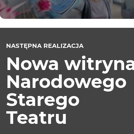
NASTĘPNA REALIZACJA
Nowa witryn
Narodowego
Starego
Teatru